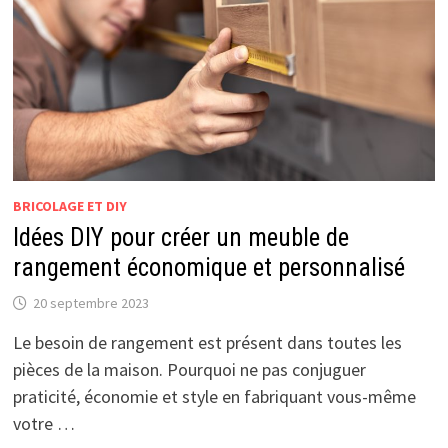
BRICOLAGE ET DIY
Idées DIY pour créer un meuble de
rangement économique et personnalisé
20 septembre 2023
Le besoin de rangement est présent dans toutes les
pièces de la maison. Pourquoi ne pas conjuguer
praticité, économie et style en fabriquant vous-même
votre …