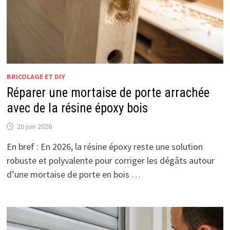
BRICOLAGE ET DIY
Réparer une mortaise de porte arrachée
avec de la résine époxy bois
26 juin 2026
En bref : En 2026, la résine époxy reste une solution
robuste et polyvalente pour corriger les dégâts autour
d’une mortaise de porte en bois …