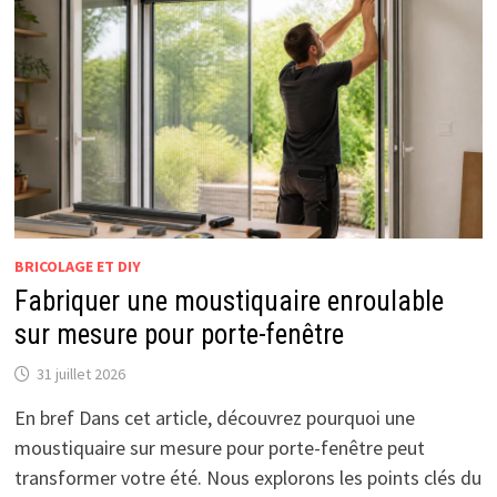
BRICOLAGE ET DIY
Fabriquer une moustiquaire enroulable
sur mesure pour porte-fenêtre
31 juillet 2026
En bref Dans cet article, découvrez pourquoi une
moustiquaire sur mesure pour porte-fenêtre peut
transformer votre été. Nous explorons les points clés du