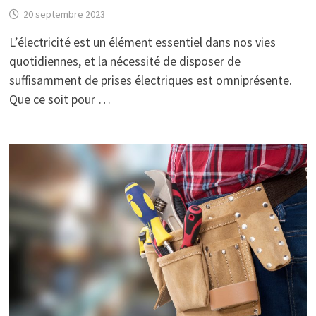
20 septembre 2023
L’électricité est un élément essentiel dans nos vies
quotidiennes, et la nécessité de disposer de
suffisamment de prises électriques est omniprésente.
Que ce soit pour …