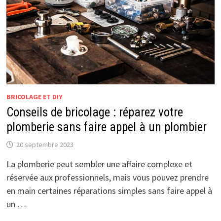
BRICOLAGE ET DIY
Conseils de bricolage : réparez votre
plomberie sans faire appel à un plombier
20 septembre 2023
La plomberie peut sembler une affaire complexe et
réservée aux professionnels, mais vous pouvez prendre
en main certaines réparations simples sans faire appel à
un …