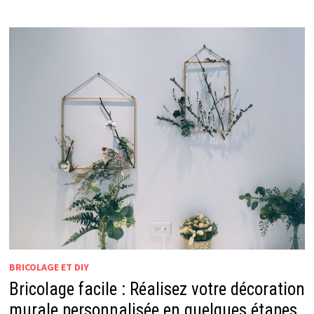
BRICOLAGE ET DIY
Bricolage facile : Réalisez votre décoration
murale personnalisée en quelques étapes