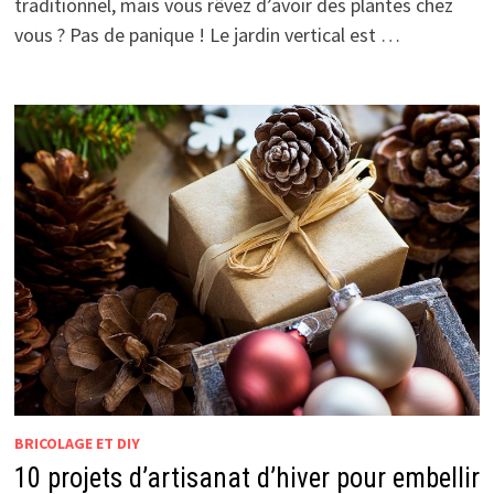
traditionnel, mais vous rêvez d’avoir des plantes chez
vous ? Pas de panique ! Le jardin vertical est …
BRICOLAGE ET DIY
10 projets d’artisanat d’hiver pour embellir