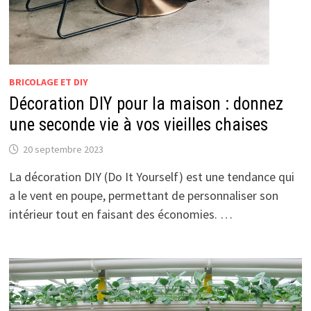
BRICOLAGE ET DIY
Décoration DIY pour la maison : donnez
une seconde vie à vos vieilles chaises
20 septembre 2023
La décoration DIY (Do It Yourself) est une tendance qui
a le vent en poupe, permettant de personnaliser son
intérieur tout en faisant des économies. …