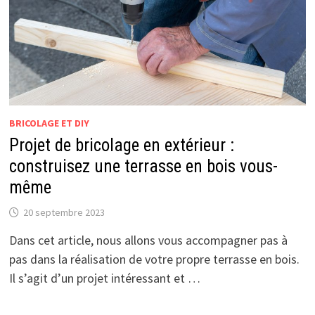
BRICOLAGE ET DIY
Projet de bricolage en extérieur :
construisez une terrasse en bois vous-
même
20 septembre 2023
Dans cet article, nous allons vous accompagner pas à
pas dans la réalisation de votre propre terrasse en bois.
Il s’agit d’un projet intéressant et …