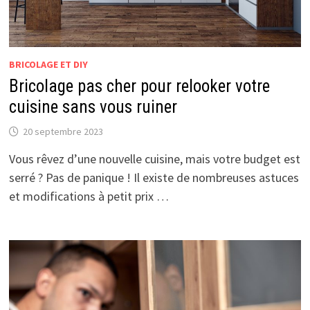
BRICOLAGE ET DIY
Bricolage pas cher pour relooker votre
cuisine sans vous ruiner
20 septembre 2023
Vous rêvez d’une nouvelle cuisine, mais votre budget est
serré ? Pas de panique ! Il existe de nombreuses astuces
et modifications à petit prix …