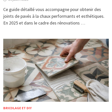
Ce guide détaillé vous accompagne pour obtenir des
joints de pavés à la chaux performants et esthétiques.
En 2025 et dans le cadre des rénovations …
BRICOLAGE ET DIY