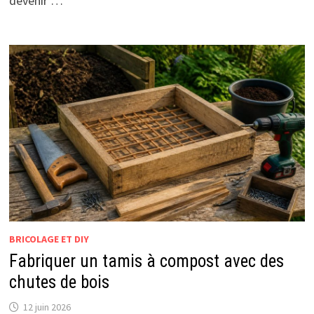
devenir …
BRICOLAGE ET DIY
Fabriquer un tamis à compost avec des
chutes de bois
12 juin 2026