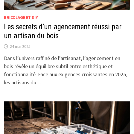
BRICOLAGE ET DIY
Les secrets d’un agencement réussi par
un artisan du bois
24 mai 2025
Dans l’univers raffiné de l’artisanat, l’agencement en
bois révèle un équilibre subtil entre esthétique et
fonctionnalité. Face aux exigences croissantes en 2025,
les artisans du …