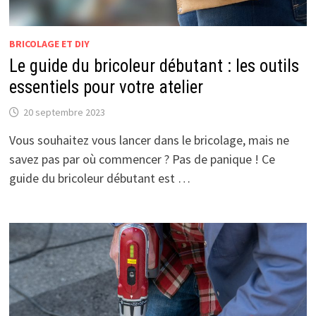
BRICOLAGE ET DIY
Le guide du bricoleur débutant : les outils
essentiels pour votre atelier
20 septembre 2023
Vous souhaitez vous lancer dans le bricolage, mais ne
savez pas par où commencer ? Pas de panique ! Ce
guide du bricoleur débutant est …