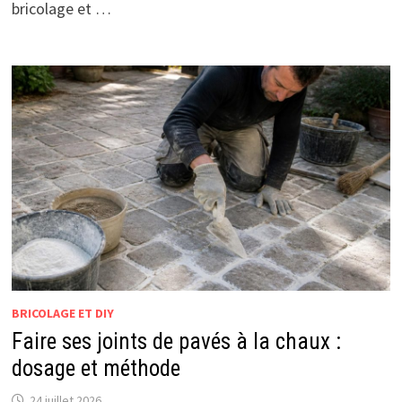
bricolage et …
BRICOLAGE ET DIY
Faire ses joints de pavés à la chaux :
dosage et méthode
24 juillet 2026