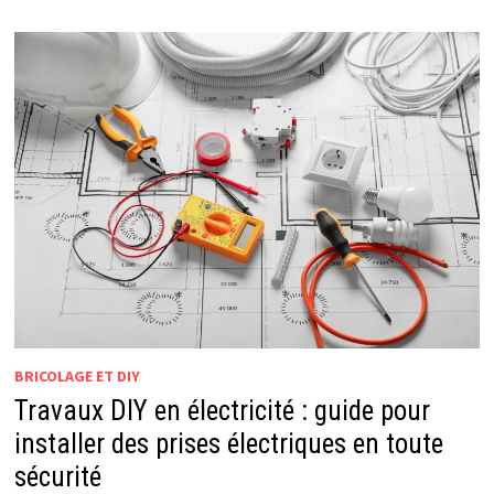
BRICOLAGE ET DIY
Travaux DIY en électricité : guide pour
installer des prises électriques en toute
sécurité