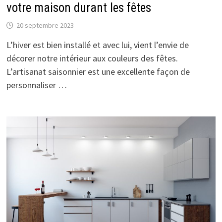
votre maison durant les fêtes
20 septembre 2023
L’hiver est bien installé et avec lui, vient l’envie de
décorer notre intérieur aux couleurs des fêtes.
L’artisanat saisonnier est une excellente façon de
personnaliser …