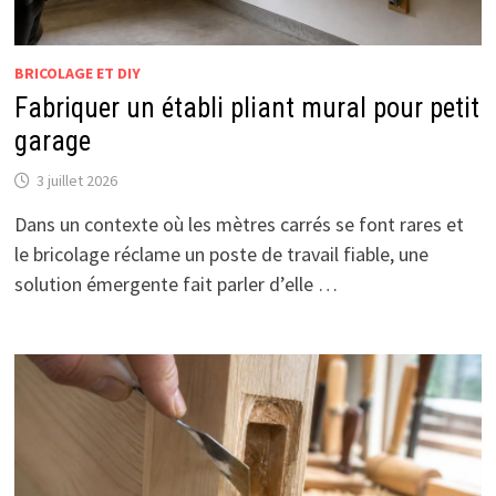
BRICOLAGE ET DIY
Fabriquer un établi pliant mural pour petit
garage
3 juillet 2026
Dans un contexte où les mètres carrés se font rares et
le bricolage réclame un poste de travail fiable, une
solution émergente fait parler d’elle …