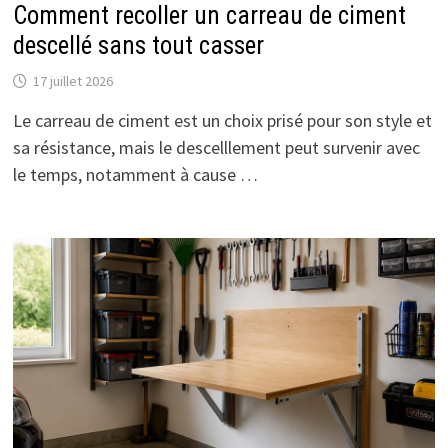
Comment recoller un carreau de ciment
descellé sans tout casser
17 juillet 2026
Le carreau de ciment est un choix prisé pour son style et
sa résistance, mais le descelllement peut survenir avec
le temps, notamment à cause …