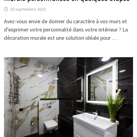
20 septembre 2023
Avez-vous envie de donner du caractère à vos murs et
d’exprimer votre personnalité dans votre intérieur ? La
décoration murale est une solution idéale pour …