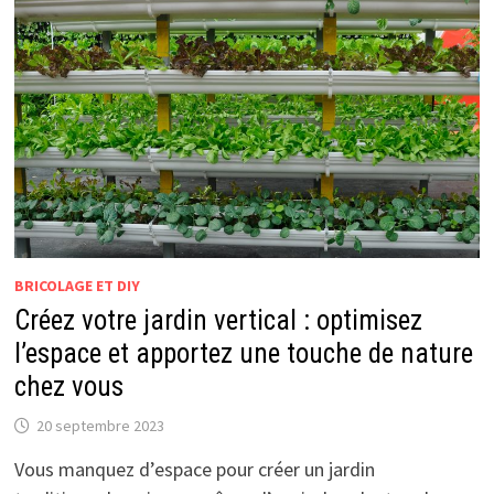
BRICOLAGE ET DIY
Créez votre jardin vertical : optimisez
l’espace et apportez une touche de nature
chez vous
20 septembre 2023
Vous manquez d’espace pour créer un jardin