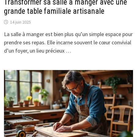
Transformer sa salle à manger avec une
grande table familiale artisanale
14 juin 2025
La salle à manger est bien plus qu’un simple espace pour
prendre ses repas. Elle incarne souvent le cœur convivial
d’un foyer, un lieu précieux …