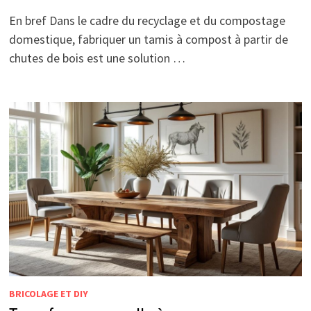
En bref Dans le cadre du recyclage et du compostage
domestique, fabriquer un tamis à compost à partir de
chutes de bois est une solution …
BRICOLAGE ET DIY