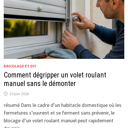
BRICOLAGE ET DIY
Comment dégripper un volet roulant
manuel sans le démonter
19 juin 2026
résumé Dans le cadre d’un habitacle domestique où les
fermetures s’ouvrent et se ferment sans prévenir, le
blocage d’un volet roulant manuel peut rapidement