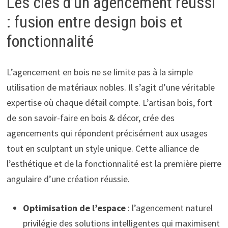
Les clés d’un agencement réussi
: fusion entre design bois et
fonctionnalité
L’agencement en bois ne se limite pas à la simple
utilisation de matériaux nobles. Il s’agit d’une véritable
expertise où chaque détail compte. L’artisan bois, fort
de son savoir-faire en bois & décor, crée des
agencements qui répondent précisément aux usages
tout en sculptant un style unique. Cette alliance de
l’esthétique et de la fonctionnalité est la première pierre
angulaire d’une création réussie.
Optimisation de l’espace
: l’agencement naturel
privilégie des solutions intelligentes qui maximisent