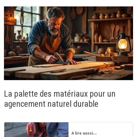
La palette des matériaux pour un
agencement naturel durable
A lire aussi...