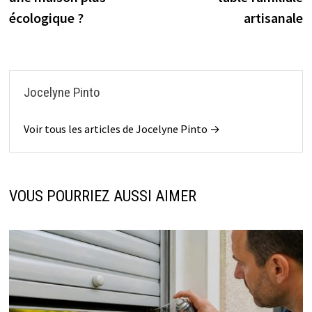
écologique ?
artisanale
Jocelyne Pinto
Voir tous les articles de Jocelyne Pinto →
VOUS POURRIEZ AUSSI AIMER