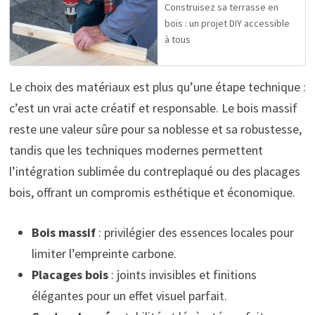
Construisez sa terrasse en
bois : un projet DIY accessible
à tous
Le choix des matériaux est plus qu’une étape technique :
c’est un vrai acte créatif et responsable. Le bois massif
reste une valeur sûre pour sa noblesse et sa robustesse,
tandis que les techniques modernes permettent
l’intégration sublimée du contreplaqué ou des placages
bois, offrant un compromis esthétique et économique.
Bois massif
: privilégier des essences locales pour
limiter l’empreinte carbone.
Placages bois
: joints invisibles et finitions
élégantes pour un effet visuel parfait.