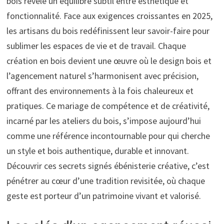
bois révèle un équilibre subtil entre esthétique et
fonctionnalité. Face aux exigences croissantes en 2025,
les artisans du bois redéfinissent leur savoir-faire pour
sublimer les espaces de vie et de travail. Chaque
création en bois devient une œuvre où le design bois et
l’agencement naturel s’harmonisent avec précision,
offrant des environnements à la fois chaleureux et
pratiques. Ce mariage de compétence et de créativité,
incarné par les ateliers du bois, s’impose aujourd’hui
comme une référence incontournable pour qui cherche
un style et bois authentique, durable et innovant.
Découvrir ces secrets signés ébénisterie créative, c’est
pénétrer au cœur d’une tradition revisitée, où chaque
geste est porteur d’un patrimoine vivant et valorisé.