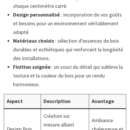
chaque centimètre carré.
Design personnalisé
: incorporation de vos goûts
et besoins pour un environnement véritablement
adapté.
Matériaux choisis
: sélection d’essences de bois
durables et esthétiques qui renforcent la longévité
des installations.
Finition soignée
: un souci du détail qui sublime la
texture et la couleur du bois pour un rendu
harmonieux.
Aspect
Description
Avantage
Création sur
Ambiance
mesure alliant
Design Bois
chaleureuse et