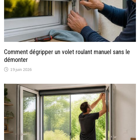
Comment dégripper un volet roulant manuel sans le
démonter
19 juin 2026