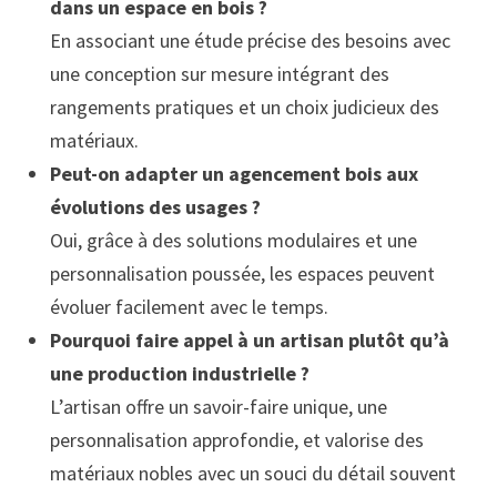
dans un espace en bois ?
En associant une étude précise des besoins avec
une conception sur mesure intégrant des
rangements pratiques et un choix judicieux des
matériaux.
Peut-on adapter un agencement bois aux
évolutions des usages ?
Oui, grâce à des solutions modulaires et une
personnalisation poussée, les espaces peuvent
évoluer facilement avec le temps.
Pourquoi faire appel à un artisan plutôt qu’à
une production industrielle ?
L’artisan offre un savoir-faire unique, une
personnalisation approfondie, et valorise des
matériaux nobles avec un souci du détail souvent