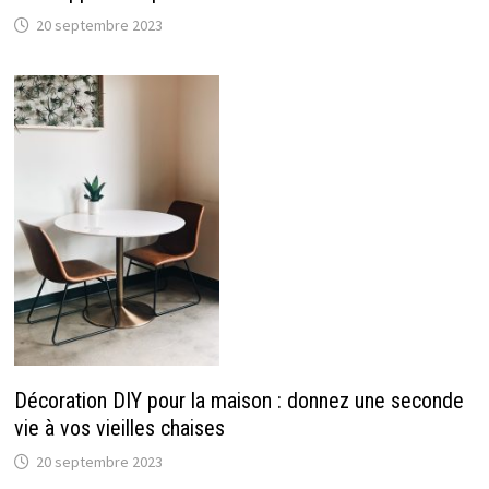
20 septembre 2023
Décoration DIY pour la maison : donnez une seconde
vie à vos vieilles chaises
20 septembre 2023