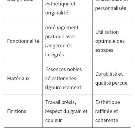
esthétique et
personnalisée
originalité
Aménagement
Utilisation
pratique avec
Fonctionnalité
optimale des
rangements
espaces
intégrés
Essences nobles
Durabilité et
Matériaux
sélectionnées
qualité perçue
rigoureusement
Travail précis,
Esthétique
Finitions
respect du grain et
raffinée et
couleur
cohérente