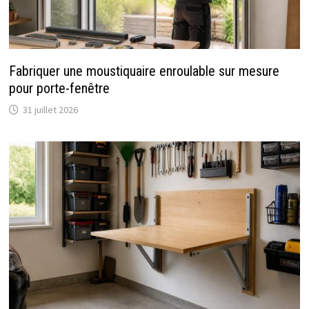
Fabriquer une moustiquaire enroulable sur mesure
pour porte-fenêtre
31 juillet 2026