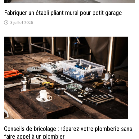
Fabriquer un établi pliant mural pour petit garage
3 juillet 2026
Conseils de bricolage : réparez votre plomberie sans
faire appel à un plombier