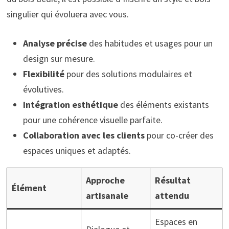
singulier qui évoluera avec vous.
Analyse précise
des habitudes et usages pour un
design sur mesure.
Flexibilité
pour des solutions modulaires et
évolutives.
Intégration esthétique
des éléments existants
pour une cohérence visuelle parfaite.
Collaboration avec les clients
pour co-créer des
espaces uniques et adaptés.
Approche
Résultat
Élément
artisanale
attendu
Espaces en