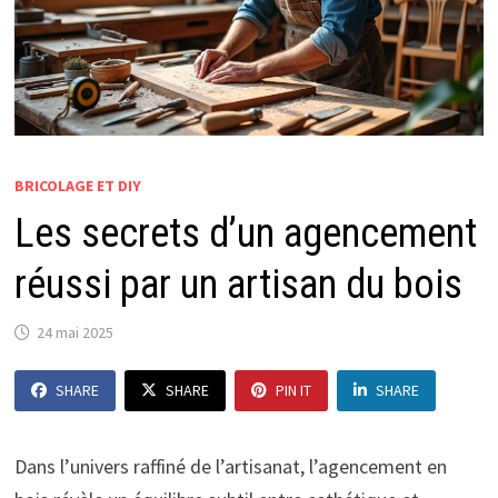
BRICOLAGE ET DIY
Les secrets d’un agencement
réussi par un artisan du bois
24 mai 2025
SHARE
SHARE
PIN IT
SHARE
Dans l’univers raffiné de l’artisanat, l’agencement en