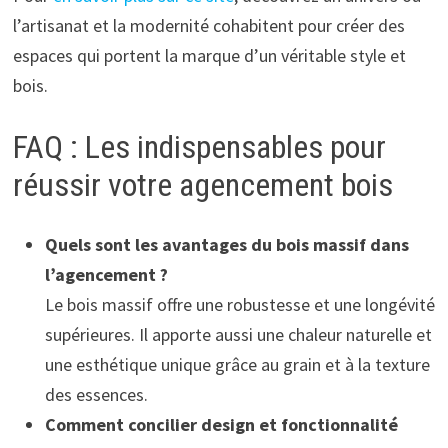
l’artisanat et la modernité cohabitent pour créer des
espaces qui portent la marque d’un véritable style et
bois.
FAQ : Les indispensables pour
réussir votre agencement bois
Quels sont les avantages du bois massif dans
l’agencement ?
Le bois massif offre une robustesse et une longévité
supérieures. Il apporte aussi une chaleur naturelle et
une esthétique unique grâce au grain et à la texture
des essences.
Comment concilier design et fonctionnalité