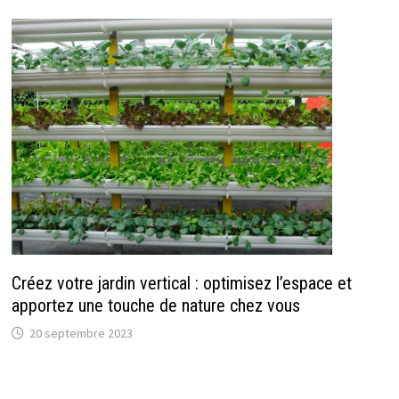
Créez votre jardin vertical : optimisez l’espace et
apportez une touche de nature chez vous
20 septembre 2023