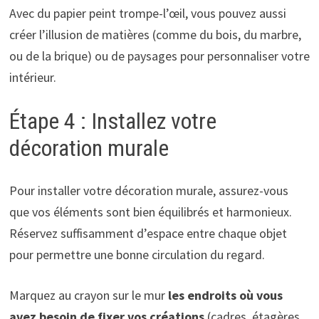
Avec du papier peint trompe-l’œil, vous pouvez aussi
créer l’illusion de matières (comme du bois, du marbre,
ou de la brique) ou de paysages pour personnaliser votre
intérieur.
Étape 4 : Installez votre
décoration murale
Pour installer votre décoration murale, assurez-vous
que vos éléments sont bien équilibrés et harmonieux.
Réservez suffisamment d’espace entre chaque objet
pour permettre une bonne circulation du regard.
Marquez au crayon sur le mur
les endroits où vous
avez besoin de fixer vos créations
(cadres, étagères,