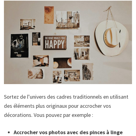
Sortez de l’univers des cadres traditionnels en utilisant
des éléments plus originaux pour accrocher vos
décorations. Vous pouvez par exemple :
Accrocher vos photos avec des pinces à linge