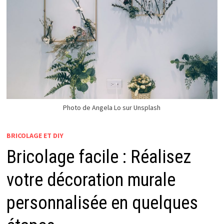
Photo de Angela Lo sur Unsplash
BRICOLAGE ET DIY
Bricolage facile : Réalisez
votre décoration murale
personnalisée en quelques