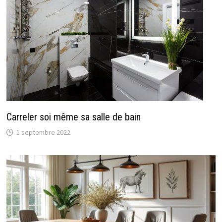
Carreler soi même sa salle de bain
1 septembre 2022