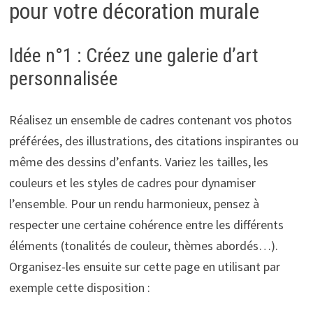
pour votre décoration murale
Idée n°1 : Créez une galerie d’art
personnalisée
Réalisez un ensemble de cadres contenant vos photos
préférées, des illustrations, des citations inspirantes ou
même des dessins d’enfants. Variez les tailles, les
couleurs et les styles de cadres pour dynamiser
l’ensemble. Pour un rendu harmonieux, pensez à
respecter une certaine cohérence entre les différents
éléments (tonalités de couleur, thèmes abordés…).
Organisez-les ensuite sur cette page en utilisant par
exemple cette disposition :