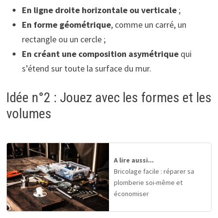
En ligne droite horizontale ou verticale
;
En forme géométrique
, comme un carré, un
rectangle ou un cercle ;
En créant une composition asymétrique
qui
s’étend sur toute la surface du mur.
Idée n°2 : Jouez avec les formes et les
volumes
A lire aussi...
Bricolage facile : réparer sa
plomberie soi-même et
économiser