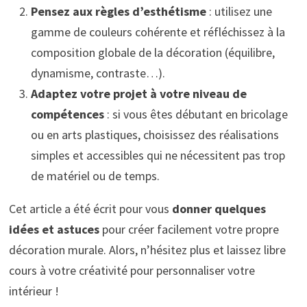
Pensez aux règles d’esthétisme
: utilisez une
gamme de couleurs cohérente et réfléchissez à la
composition globale de la décoration (équilibre,
dynamisme, contraste…).
Adaptez votre projet à votre niveau de
compétences
: si vous êtes débutant en bricolage
ou en arts plastiques, choisissez des réalisations
simples et accessibles qui ne nécessitent pas trop
de matériel ou de temps.
Cet article a été écrit pour vous
donner quelques
idées et astuces
pour créer facilement votre propre
décoration murale. Alors, n’hésitez plus et laissez libre
cours à votre créativité pour personnaliser votre
intérieur !