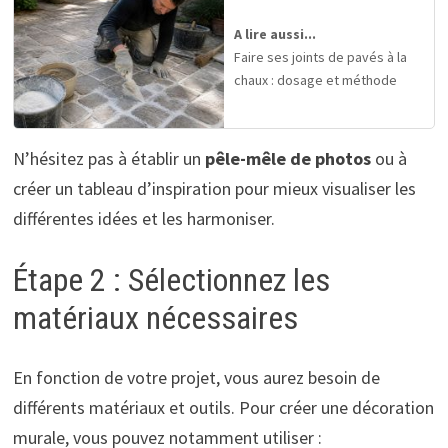
A lire aussi...
Faire ses joints de pavés à la
chaux : dosage et méthode
N’hésitez pas à établir un
pêle-mêle de photos
ou à
créer un tableau d’inspiration pour mieux visualiser les
différentes idées et les harmoniser.
Étape 2 : Sélectionnez les
matériaux nécessaires
En fonction de votre projet, vous aurez besoin de
différents matériaux et outils. Pour créer une décoration
murale, vous pouvez notamment utiliser :