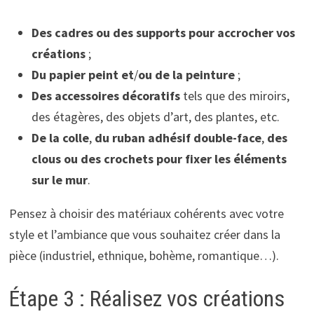
Des cadres ou des supports pour accrocher vos
créations
;
Du papier peint et
/
ou de la peinture
;
Des accessoires décoratifs
tels que des miroirs,
des étagères, des objets d’art, des plantes, etc.
De la colle
,
du ruban adhésif double-face
,
des
clous ou des crochets pour fixer les éléments
sur le mur
.
Pensez à choisir des matériaux cohérents avec votre
style et l’ambiance que vous souhaitez créer dans la
pièce (industriel, ethnique, bohème, romantique…).
Étape 3 : Réalisez vos créations