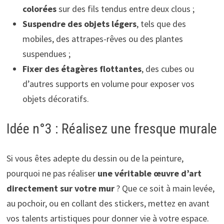
colorées
sur des fils tendus entre deux clous ;
Suspendre des objets légers
, tels que des
mobiles, des attrapes-rêves ou des plantes
suspendues ;
Fixer des étagères flottantes
, des cubes ou
d’autres supports en volume pour exposer vos
objets décoratifs.
Idée n°3 : Réalisez une fresque murale
Si vous êtes adepte du dessin ou de la peinture,
pourquoi ne pas réaliser
une véritable œuvre d’art
directement sur votre mur
? Que ce soit à main levée,
au pochoir, ou en collant des stickers, mettez en avant
vos talents artistiques pour donner vie à votre espace.