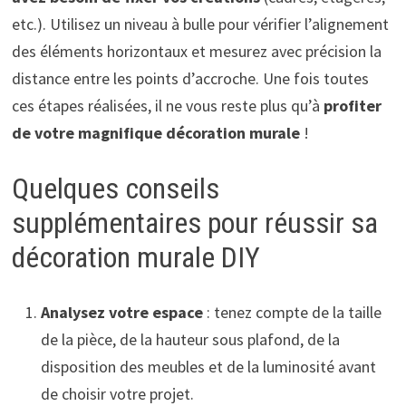
etc.). Utilisez un niveau à bulle pour vérifier l’alignement
des éléments horizontaux et mesurez avec précision la
distance entre les points d’accroche. Une fois toutes
ces étapes réalisées, il ne vous reste plus qu’à
profiter
de votre magnifique décoration murale
!
Quelques conseils
supplémentaires pour réussir sa
décoration murale DIY
Analysez votre espace
: tenez compte de la taille
de la pièce, de la hauteur sous plafond, de la
disposition des meubles et de la luminosité avant
de choisir votre projet.