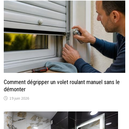
Comment dégripper un volet roulant manuel sans le
démonter
19 juin 2026