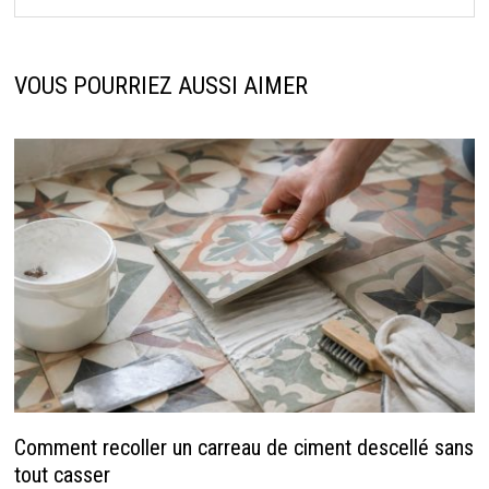
VOUS POURRIEZ AUSSI AIMER
Comment recoller un carreau de ciment descellé sans
tout casser