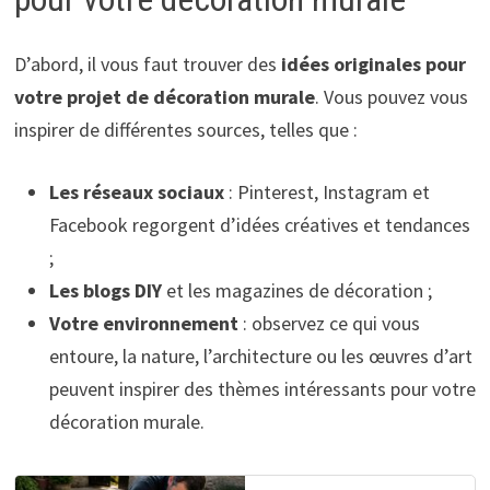
D’abord, il vous faut trouver des
idées originales pour
votre projet de décoration murale
. Vous pouvez vous
inspirer de différentes sources, telles que :
Les réseaux sociaux
: Pinterest, Instagram et
Facebook regorgent d’idées créatives et tendances
;
Les blogs DIY
et les magazines de décoration ;
Votre environnement
: observez ce qui vous
entoure, la nature, l’architecture ou les œuvres d’art
peuvent inspirer des thèmes intéressants pour votre
décoration murale.