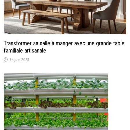
Transformer sa salle à manger avec une grande table
familiale artisanale
14 juin 2025