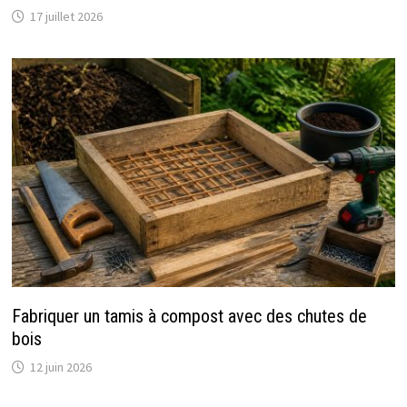
17 juillet 2026
Fabriquer un tamis à compost avec des chutes de
bois
12 juin 2026