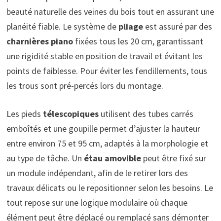
beauté naturelle des veines du bois tout en assurant une
planéité fiable. Le système de
pliage
est assuré par des
charnières piano
fixées tous les 20 cm, garantissant
une rigidité stable en position de travail et évitant les
points de faiblesse. Pour éviter les fendillements, tous
les trous sont pré-percés lors du montage.
Les pieds
télescopiques
utilisent des tubes carrés
emboîtés et une goupille permet d’ajuster la hauteur
entre environ 75 et 95 cm, adaptés à la morphologie et
au type de tâche. Un
étau amovible
peut être fixé sur
un module indépendant, afin de le retirer lors des
travaux délicats ou le repositionner selon les besoins. Le
tout repose sur une logique modulaire où chaque
élément peut être déplacé ou remplacé sans démonter