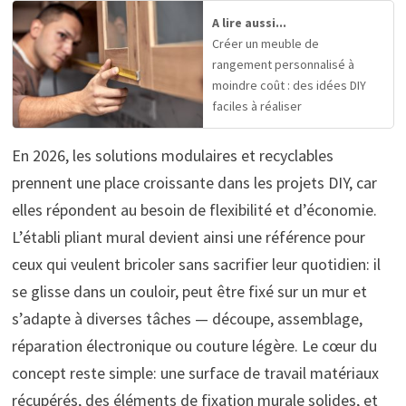
A lire aussi...
Créer un meuble de
rangement personnalisé à
moindre coût : des idées DIY
faciles à réaliser
En 2026, les solutions modulaires et recyclables
prennent une place croissante dans les projets DIY, car
elles répondent au besoin de flexibilité et d’économie.
L’établi pliant mural devient ainsi une référence pour
ceux qui veulent bricoler sans sacrifier leur quotidien: il
se glisse dans un couloir, peut être fixé sur un mur et
s’adapte à diverses tâches — découpe, assemblage,
réparation électronique ou couture légère. Le cœur du
concept reste simple: une surface de travail matériaux
récupérés, des éléments de fixation murale solides, et