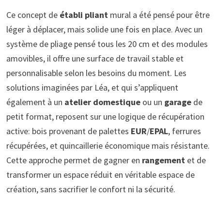
Ce concept de
établi pliant
mural a été pensé pour être
léger à déplacer, mais solide une fois en place. Avec un
système de pliage pensé tous les 20 cm et des modules
amovibles, il offre une surface de travail stable et
personnalisable selon les besoins du moment. Les
solutions imaginées par Léa, et qui s’appliquent
également à un
atelier domestique
ou un
garage
de
petit format, reposent sur une logique de récupération
active: bois provenant de palettes
EUR
/
EPAL
, ferrures
récupérées, et quincaillerie économique mais résistante.
Cette approche permet de gagner en
rangement
et de
transformer un espace réduit en véritable espace de
création, sans sacrifier le confort ni la sécurité.