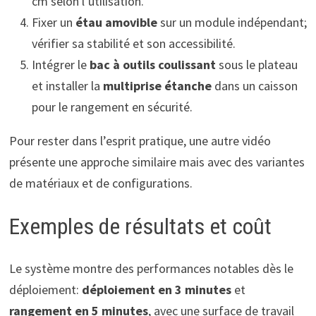
cm selon l’utilisation.
Fixer un
étau amovible
sur un module indépendant;
vérifier sa stabilité et son accessibilité.
Intégrer le
bac à outils coulissant
sous le plateau
et installer la
multiprise étanche
dans un caisson
pour le rangement en sécurité.
Pour rester dans l’esprit pratique, une autre vidéo
présente une approche similaire mais avec des variantes
de matériaux et de configurations.
Exemples de résultats et coût
Le système montre des performances notables dès le
déploiement:
déploiement en 3 minutes
et
rangement en 5 minutes
, avec une surface de travail