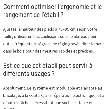
Comment optimiser l’ergonomie et le
rangement de l’établi ?
Ajustez la hauteur des pieds à 75–95 cm selon votre
taille; utilisez un bac coulissant sous le plateau pour
outils fréquents; intégrez une règle gravée directement
dans le bois pour des mesures rapides et précises.
Est-ce que cet établi peut servir à
différents usages ?
Absolument. Le système est modulable et s’adapte au
bricolage, à la couture, à la réparation électronique, et à
d’autres tâches nécessitant une surface stable et