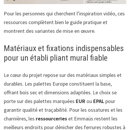
Pour les personnes qui cherchent l’inspiration vidéo, ces
ressources complètent bien le guide pratique et
montrent des variantes de mise en œuvre.
Matériaux et fixations indispensables
pour un établi pliant mural fiable
Le cœur du projet repose sur des matériaux simples et
durables. Les palettes Europe constituent la base,
offrant bois sec et dimensions adaptées. Le choix se
porte sur des palettes marquées
EUR
ou
EPAL
pour
garantir qualité et traçabilité. Pour les ossatures et les
charnières, les
ressourceries
et Emmaüs restent les
meilleurs endroits pour dénicher des ferrures robustes à