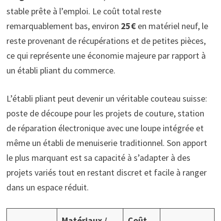
stable prête à l’emploi. Le coût total reste
remarquablement bas, environ
25€
en matériel neuf, le
reste provenant de récupérations et de petites pièces,
ce qui représente une économie majeure par rapport à
un établi pliant du commerce.
L’établi pliant peut devenir un véritable couteau suisse:
poste de découpe pour les projets de couture, station
de réparation électronique avec une loupe intégrée et
même un établi de menuiserie traditionnel. Son apport
le plus marquant est sa capacité à s’adapter à des
projets variés tout en restant discret et facile à ranger
dans un espace réduit.
Matériaux /
Coût