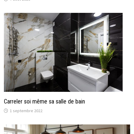
Carreler soi même sa salle de bain
1 septembre 2022