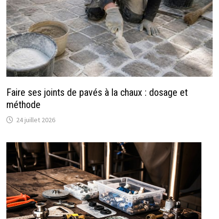
Faire ses joints de pavés à la chaux : dosage et
méthode
24 juillet 2026