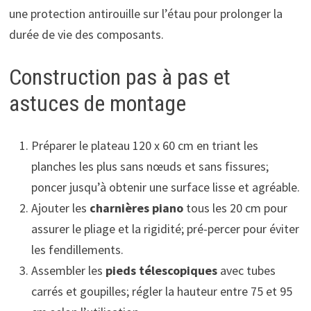
une protection antirouille sur l’étau pour prolonger la
durée de vie des composants.
Construction pas à pas et
astuces de montage
Préparer le plateau 120 x 60 cm en triant les
planches les plus sans nœuds et sans fissures;
poncer jusqu’à obtenir une surface lisse et agréable.
Ajouter les
charnières piano
tous les 20 cm pour
assurer le pliage et la rigidité; pré-percer pour éviter
les fendillements.
Assembler les
pieds télescopiques
avec tubes
carrés et goupilles; régler la hauteur entre 75 et 95