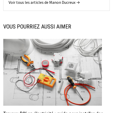
Voir tous les articles de Manon Ducreux →
VOUS POURRIEZ AUSSI AIMER