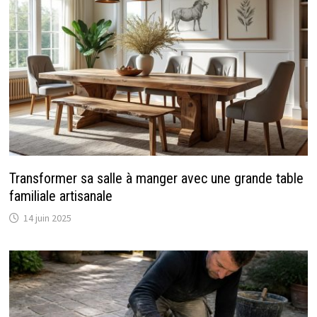
Transformer sa salle à manger avec une grande table
familiale artisanale
14 juin 2025