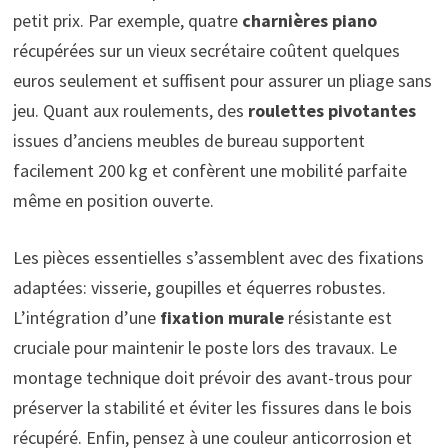
petit prix. Par exemple, quatre
charnières piano
récupérées sur un vieux secrétaire coûtent quelques
euros seulement et suffisent pour assurer un pliage sans
jeu. Quant aux roulements, des
roulettes pivotantes
issues d’anciens meubles de bureau supportent
facilement 200 kg et confèrent une mobilité parfaite
même en position ouverte.
Les pièces essentielles s’assemblent avec des fixations
adaptées: visserie, goupilles et équerres robustes.
L’intégration d’une
fixation murale
résistante est
cruciale pour maintenir le poste lors des travaux. Le
montage technique doit prévoir des avant-trous pour
préserver la stabilité et éviter les fissures dans le bois
récupéré. Enfin, pensez à une couleur anticorrosion et