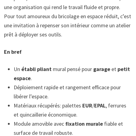
une organisation qui rend le travail fluide et propre.
Pour tout amoureux du bricolage en espace réduit, c’est
une invitation à repenser son intérieur comme un atelier
prêt à déployer ses outils.
En bref
Un
établi pliant
mural pensé pour
garage
et
petit
espace
.
Déploiement rapide et rangement efficace pour
libérer l’espace.
Matériaux récupérés: palettes
EUR
/
EPAL
, ferrures
et quincaillerie économique.
Module amovible avec
fixation murale
fiable et
surface de travail robuste.