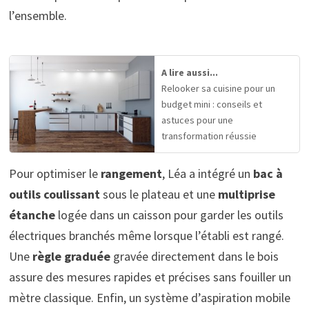
l’ensemble.
A lire aussi...
Relooker sa cuisine pour un
budget mini : conseils et
astuces pour une
transformation réussie
Pour optimiser le
rangement
, Léa a intégré un
bac à
outils coulissant
sous le plateau et une
multiprise
étanche
logée dans un caisson pour garder les outils
électriques branchés même lorsque l’établi est rangé.
Une
règle graduée
gravée directement dans le bois
assure des mesures rapides et précises sans fouiller un
mètre classique. Enfin, un système d’aspiration mobile