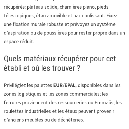
récupérés: plateau solide, charnières piano, pieds
télescopiques, étau amovible et bac coulissant. Fixez
une fixation murale robuste et prévoyez un système
d’aspiration ou de poussières pour rester propre dans un
espace réduit.
Quels matériaux récupérer pour cet
établi et où les trouver ?
Privilégiez les palettes
EUR
/
EPAL
, disponibles dans les
zones logistiques et les zones commerciales; les
ferrures proviennent des ressourceries ou Emmaüs; les
roulettes industrielles et les étaux peuvent provenir
d’anciens meubles ou de déchèteries.