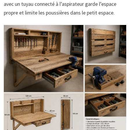
avec un tuyau connecté à l’aspirateur garde l’espace
propre et limite les poussières dans le petit espace.