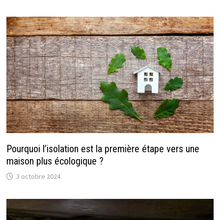
Pourquoi l’isolation est la première étape vers une
maison plus écologique ?
3 octobre 2024