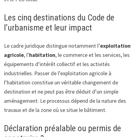
Les cinq destinations du Code de
l’urbanisme et leur impact
Le cadre juridique distingue notamment l’
exploitation
agricole
, l’
habitation
, le commerce et les services, les
équipements d’intérêt collectif et les activités
industrielles. Passer de l’exploitation agricole à
l’habitation constitue un véritable changement de
destination et ne peut pas être déduit d’un simple
aménagement. Le processus dépend de la nature des
travaux et de la zone où se situe le bâtiment.
Déclaration préalable ou permis de