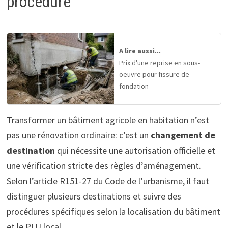
procédure
A lire aussi...
Prix d'une reprise en sous-
oeuvre pour fissure de
fondation
Transformer un bâtiment agricole en habitation n’est
pas une rénovation ordinaire: c’est un
changement de
destination
qui nécessite une autorisation officielle et
une vérification stricte des règles d’aménagement.
Selon l’article R151-27 du Code de l’urbanisme, il faut
distinguer plusieurs destinations et suivre des
procédures spécifiques selon la localisation du bâtiment
et le PLU local.