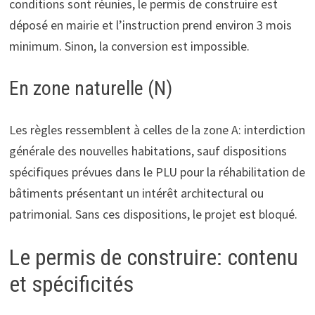
conditions sont réunies, le permis de construire est
déposé en mairie et l’instruction prend environ 3 mois
minimum. Sinon, la conversion est impossible.
En zone naturelle (N)
Les règles ressemblent à celles de la zone A: interdiction
générale des nouvelles habitations, sauf dispositions
spécifiques prévues dans le PLU pour la réhabilitation de
bâtiments présentant un intérêt architectural ou
patrimonial. Sans ces dispositions, le projet est bloqué.
Le permis de construire: contenu
et spécificités