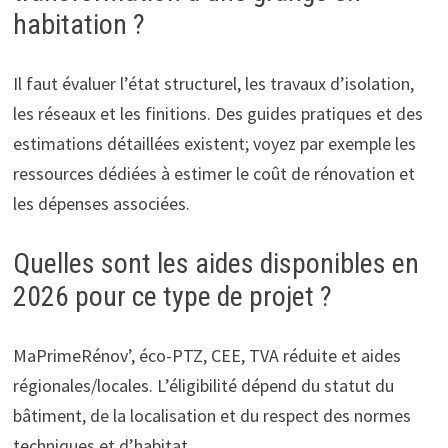
habitation ?
Il faut évaluer l’état structurel, les travaux d’isolation,
les réseaux et les finitions. Des guides pratiques et des
estimations détaillées existent; voyez par exemple les
ressources dédiées à estimer le coût de rénovation et
les dépenses associées.
Quelles sont les aides disponibles en
2026 pour ce type de projet ?
MaPrimeRénov’, éco-PTZ, CEE, TVA réduite et aides
régionales/locales. L’éligibilité dépend du statut du
bâtiment, de la localisation et du respect des normes
techniques et d’habitat.