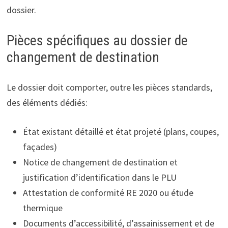
dossier.
Pièces spécifiques au dossier de
changement de destination
Le dossier doit comporter, outre les pièces standards,
des éléments dédiés:
État existant détaillé et état projeté (plans, coupes,
façades)
Notice de changement de destination et
justification d’identification dans le PLU
Attestation de conformité RE 2020 ou étude
thermique
Documents d’accessibilité, d’assainissement et de