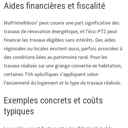
Aides financières et fiscalité
MaPrimeRénov’ peut couvrir une part significative des
travaux de rénovation énergétique, et l’éco-PTZ peut
financer les travaux éligibles sans intérêts. Des aides
régionales ou locales existent aussi, parfois associées à
des conditions liées au patrimoine rural. Pour les
travaux réalisés sur une grange convertie en habitation,
certaines TVA spécifiques s’appliquent selon
l’ancienneté du logement et le type de travaux réalisés.
Exemples concrets et coûts
typiques