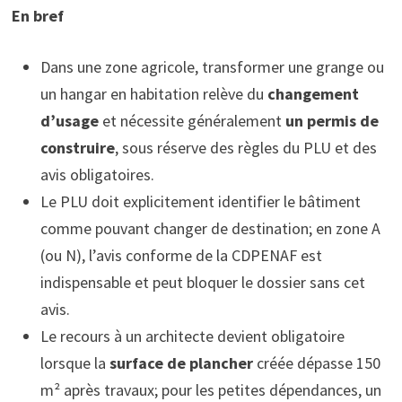
En bref
Dans une zone agricole, transformer une grange ou
un hangar en habitation relève du
changement
d’usage
et nécessite généralement
un permis de
construire
, sous réserve des règles du PLU et des
avis obligatoires.
Le PLU doit explicitement identifier le bâtiment
comme pouvant changer de destination; en zone A
(ou N), l’avis conforme de la CDPENAF est
indispensable et peut bloquer le dossier sans cet
avis.
Le recours à un architecte devient obligatoire
lorsque la
surface de plancher
créée dépasse 150
m² après travaux; pour les petites dépendances, un