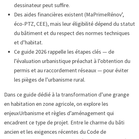
dessinateur peut suffire.
Des aides financières existent (MaPrimeRénov’,
éco-PTZ, CEE), mais leur éligibilité dépend du statut
du bâtiment et du respect des normes techniques
et d’habitat.
Ce guide 2026 rappelle les étapes clés — de
l’évaluation urbanistique préachat à l’obtention du
permis et au raccordement réseaux — pour éviter
les pièges de l’urbanisme rural.
Dans ce guide dédié à la transformation d’une grange
en habitation en zone agricole, on explore les
enjeuxUrbanisme et règles d’aménagement qui
encadrent ce type de projet. Entre le charme du bâti
ancien et les exigences récentes du Code de