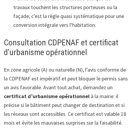
travaux touchent les structures porteuses ou la
façade; c’est la règle quasi systématique pour une
conversion intégrale vers l’habitation.
Consultation CDPENAF et certificat
d’urbanisme opérationnel
En zone agricole (A) ou naturelle (N), l’avis conforme de
la CDPENAF est impératif et peut bloquer le permis sans
un avis favorable. Avant tout achat, demandez un
certificat d’urbanisme opérationnel
à la mairie: il
précise si le bâtiment peut changer de destination et si
les réseaux sont accessibles. Ce certificat est valable 18
mois et évite les mauvaises surprises sur la faisabilité.