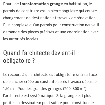
Pour une
transformation grange
en habitation, le
permis de construire est la pierre angulaire qui couvre
changement de destination et travaux de rénovation.
Plus complexe qu’un permis pour construction neuve, il
demande des pièces précises et une coordination avec
les autorités locales.
Quand l’architecte devient-il
obligatoire ?
Le recours à un architecte est obligatoire si la surface
de plancher créée ou existante après travaux dépasse
150 m². Pour les grandes granges (200–300 m²),
l’architecte est systématique. Si la grange est plus
petite, un dessinateur peut suffire pour constituer le