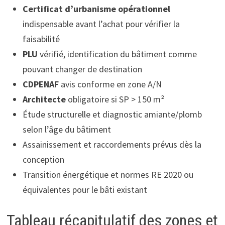
Certificat d’urbanisme opérationnel
indispensable avant l’achat pour vérifier la
faisabilité
PLU
vérifié, identification du bâtiment comme
pouvant changer de destination
CDPENAF
avis conforme en zone A/N
Architecte
obligatoire si SP > 150 m²
Étude structurelle et diagnostic amiante/plomb
selon l’âge du bâtiment
Assainissement et raccordements prévus dès la
conception
Transition énergétique et normes RE 2020 ou
équivalentes pour le bâti existant
Tableau récapitulatif des zones et