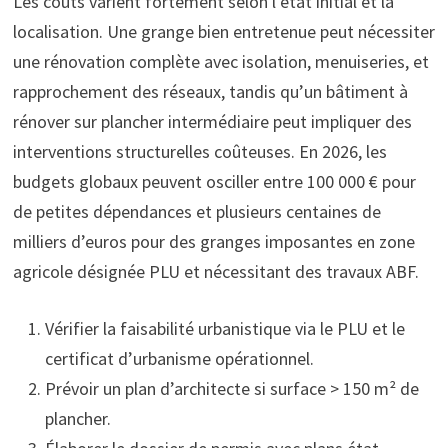
Les coûts varient fortement selon l’état initial et la
localisation. Une grange bien entretenue peut nécessiter
une rénovation complète avec isolation, menuiseries, et
rapprochement des réseaux, tandis qu’un bâtiment à
rénover sur plancher intermédiaire peut impliquer des
interventions structurelles coûteuses. En 2026, les
budgets globaux peuvent osciller entre 100 000 € pour
de petites dépendances et plusieurs centaines de
milliers d’euros pour des granges imposantes en zone
agricole désignée PLU et nécessitant des travaux ABF.
Vérifier la faisabilité urbanistique via le PLU et le
certificat d’urbanisme opérationnel.
Prévoir un plan d’architecte si surface > 150 m² de
plancher.