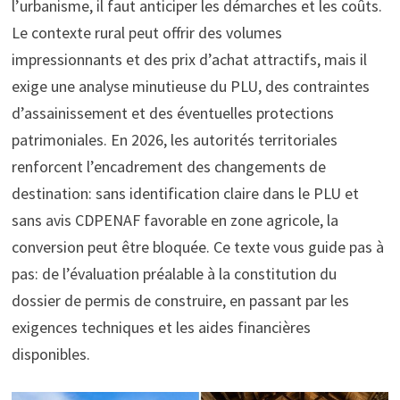
l’urbanisme, il faut anticiper les démarches et les coûts.
Le contexte rural peut offrir des volumes
impressionnants et des prix d’achat attractifs, mais il
exige une analyse minutieuse du PLU, des contraintes
d’assainissement et des éventuelles protections
patrimoniales. En 2026, les autorités territoriales
renforcent l’encadrement des changements de
destination: sans identification claire dans le PLU et
sans avis CDPENAF favorable en zone agricole, la
conversion peut être bloquée. Ce texte vous guide pas à
pas: de l’évaluation préalable à la constitution du
dossier de permis de construire, en passant par les
exigences techniques et les aides financières
disponibles.