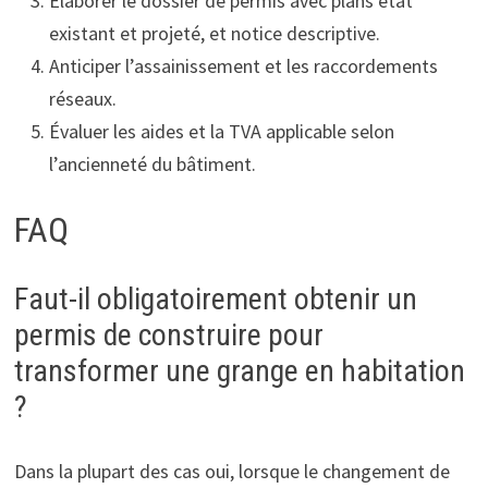
Élaborer le dossier de permis avec plans état
existant et projeté, et notice descriptive.
Anticiper l’assainissement et les raccordements
réseaux.
Évaluer les aides et la TVA applicable selon
l’ancienneté du bâtiment.
FAQ
Faut-il obligatoirement obtenir un
permis de construire pour
transformer une grange en habitation
?
Dans la plupart des cas oui, lorsque le changement de