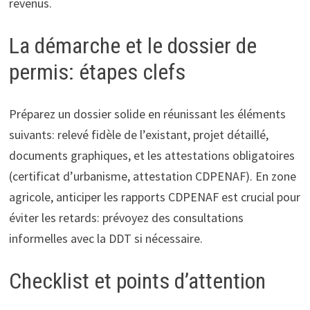
revenus.
La démarche et le dossier de
permis: étapes clefs
Préparez un dossier solide en réunissant les éléments
suivants: relevé fidèle de l’existant, projet détaillé,
documents graphiques, et les attestations obligatoires
(certificat d’urbanisme, attestation CDPENAF). En zone
agricole, anticiper les rapports CDPENAF est crucial pour
éviter les retards: prévoyez des consultations
informelles avec la DDT si nécessaire.
Checklist et points d’attention