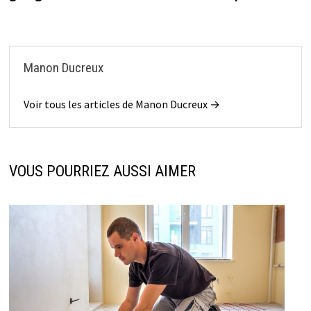
Manon Ducreux
Voir tous les articles de Manon Ducreux →
VOUS POURRIEZ AUSSI AIMER