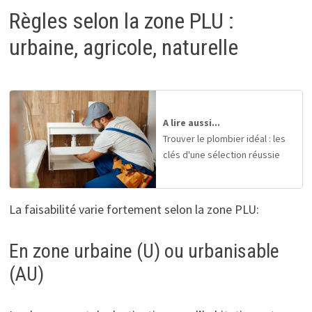
Règles selon la zone PLU :
urbaine, agricole, naturelle
A lire aussi...
Trouver le plombier idéal : les
clés d'une sélection réussie
La faisabilité varie fortement selon la zone PLU:
En zone urbaine (U) ou urbanisable
(AU)