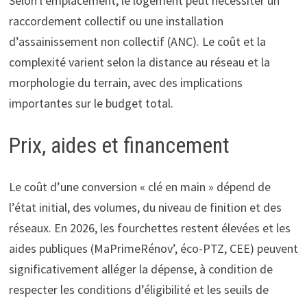
Selon l’emplacement, le logement peut nécessiter un
raccordement collectif ou une installation
d’assainissement non collectif (ANC). Le coût et la
complexité varient selon la distance au réseau et la
morphologie du terrain, avec des implications
importantes sur le budget total.
Prix, aides et financement
Le coût d’une conversion « clé en main » dépend de
l’état initial, des volumes, du niveau de finition et des
réseaux. En 2026, les fourchettes restent élevées et les
aides publiques (MaPrimeRénov’, éco-PTZ, CEE) peuvent
significativement alléger la dépense, à condition de
respecter les conditions d’éligibilité et les seuils de