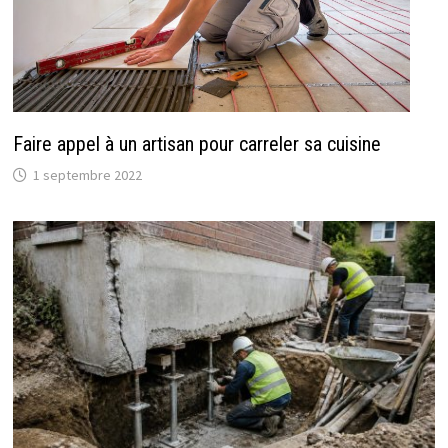
Faire appel à un artisan pour carreler sa cuisine
1 septembre 2022