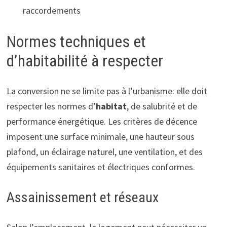
raccordements
Normes techniques et
d’habitabilité à respecter
La conversion ne se limite pas à l’urbanisme: elle doit
respecter les normes d’
habitat
, de salubrité et de
performance énergétique. Les critères de décence
imposent une surface minimale, une hauteur sous
plafond, un éclairage naturel, une ventilation, et des
équipements sanitaires et électriques conformes.
Assainissement et réseaux