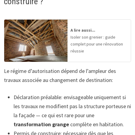
construire ?
A lire aussi...
Isoler son grenier : guide
complet pour une rénovation
réussie
Le régime d’autorisation dépend de l’ampleur des
travaux associée au changement de destination:
Déclaration préalable: envisageable uniquement si
les travaux ne modifient pas la structure porteuse ni
la façade — ce qui est rare pour une
transformation grange
complète en habitation.
Permis de construire: nécessaire dès que les