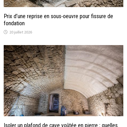
Prix d’une reprise en sous-oeuvre pour fissure de
fondation
20 juillet 2026
Isoler un plafond de cave voûtée en pierre : quelles