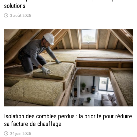
solutions
3 août 2026
Isolation des combles perdus : la priorité pour réduire
sa facture de chauffage
24 juin 2026