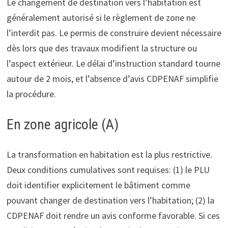
Le changement de destination vers l’habitation est
généralement autorisé si le règlement de zone ne
l’interdit pas. Le permis de construire devient nécessaire
dès lors que des travaux modifient la structure ou
l’aspect extérieur. Le délai d’instruction standard tourne
autour de 2 mois, et l’absence d’avis CDPENAF simplifie
la procédure.
En zone agricole (A)
La transformation en habitation est la plus restrictive.
Deux conditions cumulatives sont requises: (1) le PLU
doit identifier explicitement le bâtiment comme
pouvant changer de destination vers l’habitation; (2) la
CDPENAF doit rendre un avis conforme favorable. Si ces