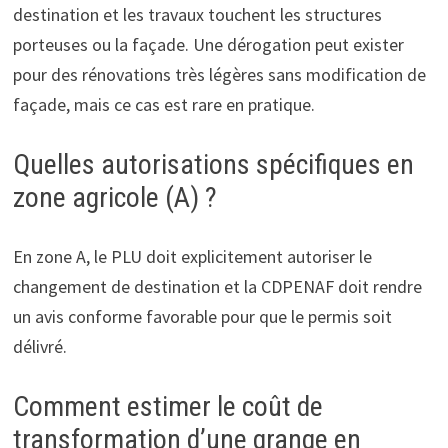
destination et les travaux touchent les structures
porteuses ou la façade. Une dérogation peut exister
pour des rénovations très légères sans modification de
façade, mais ce cas est rare en pratique.
Quelles autorisations spécifiques en
zone agricole (A) ?
En zone A, le PLU doit explicitement autoriser le
changement de destination et la CDPENAF doit rendre
un avis conforme favorable pour que le permis soit
délivré.
Comment estimer le coût de
transformation d’une grange en