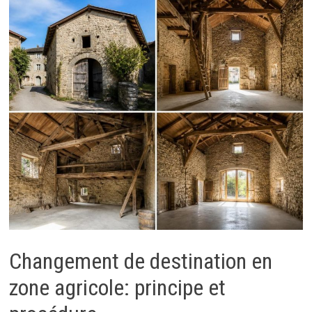
Changement de destination en
zone agricole: principe et