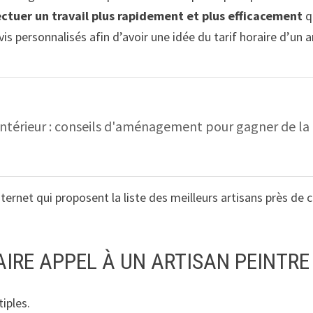
ectuer un travail plus rapidement et plus efficacement
q
is personnalisés afin d’avoir une idée du tarif horaire d’un a
ntérieur : conseils d'aménagement pour gagner de la
ternet qui proposent la liste des meilleurs artisans près de 
AIRE APPEL À UN ARTISAN PEINTRE
iples.