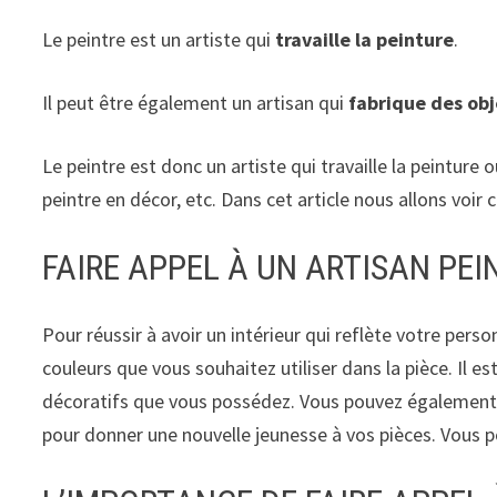
Le peintre est un artiste qui
travaille la peinture
.
Il peut être également un artisan qui
fabrique des obj
Le peintre est donc un artiste qui travaille la peinture 
peintre en décor, etc. Dans cet article nous allons voi
FAIRE APPEL À UN ARTISAN PEI
Pour réussir à avoir un intérieur qui reflète votre person
couleurs que vous souhaitez utiliser dans la pièce. Il 
décoratifs que vous possédez. Vous pouvez également o
pour donner une nouvelle jeunesse à vos pièces. Vous pou