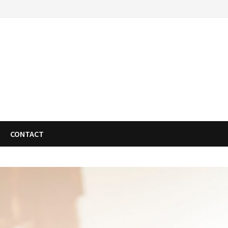
CONTACT