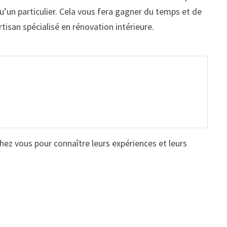
u’un particulier. Cela vous fera gagner du temps et de
rtisan spécialisé en rénovation intérieure.
chez vous pour connaître leurs expériences et leurs