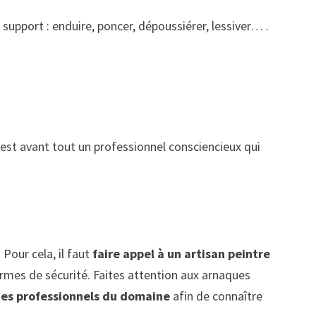
support : enduire, poncer, dépoussiérer, lessiver… .
 est avant tout un professionnel consciencieux qui
 Pour cela, il faut
faire appel à un artisan peintre
normes de sécurité. Faites attention aux arnaques
es professionnels du domaine
afin de connaître