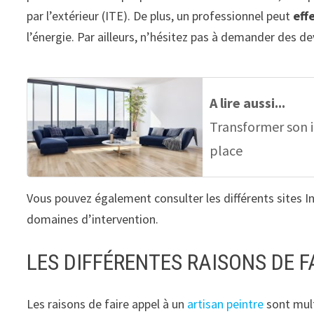
par l’extérieur (ITE). De plus, un professionnel peut
eff
l’énergie. Par ailleurs, n’hésitez pas à demander des dev
A lire aussi...
Transformer son i
place
Vous pouvez également consulter les différents sites In
domaines d’intervention.
LES DIFFÉRENTES RAISONS DE F
Les raisons de faire appel à un
artisan peintre
sont mult